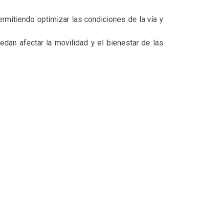
rmitiendo optimizar las condiciones de la vía y
dan afectar la movilidad y el bienestar de las