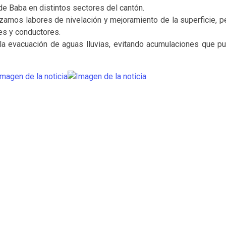
de Baba en distintos sectores del cantón.
zamos labores de nivelación y mejoramiento de la superficie, pe
nes y conductores.
la evacuación de aguas lluvias, evitando acumulaciones que pue