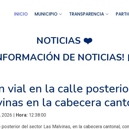
INICIO
MUNICIPIO
TRANSPARENCIA
PARTI
NOTICIAS ❤️
INFORMACIÓN DE NOTICIAS! 
vial en la calle posterio
inas en la cabecera cant
, 2026 |
Hora:
12:38:00
e posterior del sector Las Malvinas, en la cabecera cantonal, c