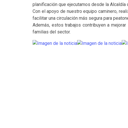
planificación que ejecutamos desde la Alcaldía 
Con el apoyo de nuestro equipo caminero, reali
facilitar una circulación más segura para peato
Además, estos trabajos contribuyen a mejorar 
familias del sector.