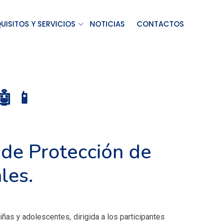
UISITOS Y SERVICIOS
NOTICIAS
CONTACTOS
 📱
 de Protección de
les.
ñas y adolescentes, dirigida a los participantes