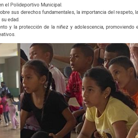
n el Polideportivo Municipal.
sobre sus derechos fundamentales, la importancia del respeto, la
 su edad.
nto y la protección de la niñez y adolescencia, promoviendo 
eativos.