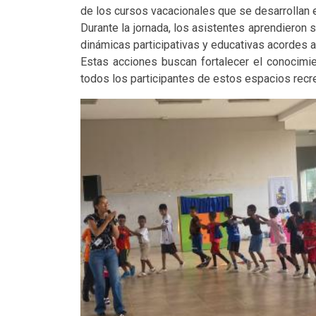
de los cursos vacacionales que se desarrollan e
Durante la jornada, los asistentes aprendieron 
dinámicas participativas y educativas acordes a
Estas acciones buscan fortalecer el conocimie
todos los participantes de estos espacios recr