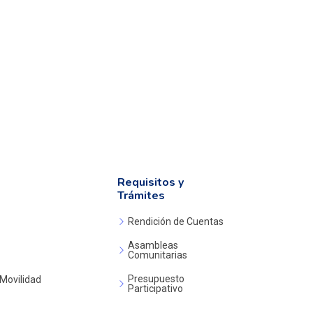
Requisitos y
Trámites
Rendición de Cuentas
Asambleas
Comunitarias
Presupuesto
 Movilidad
Participativo