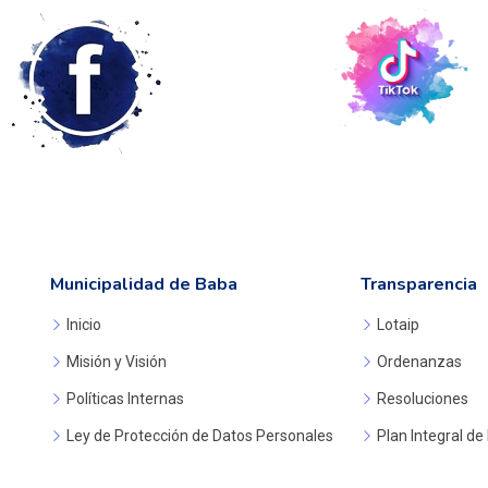
Municipalidad de Baba
Transparencia
Inicio
Lotaip
Misión y Visión
Ordenanzas
Políticas Internas
Resoluciones
Ley de Protección de Datos Personales
Plan Integral de