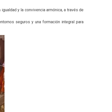
 igualdad y la convivencia armónica, a través de
entornos seguros y una formación integral para