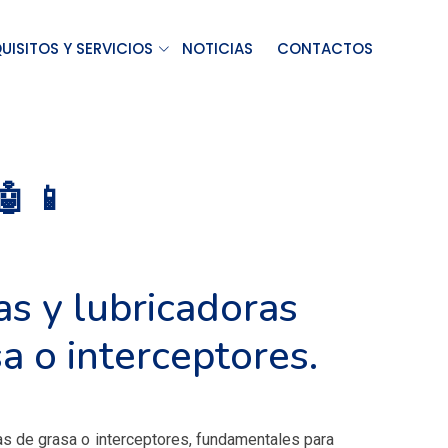
UISITOS Y SERVICIOS
NOTICIAS
CONTACTOS
 📱
as y lubricadoras
a o interceptores.
as de grasa o interceptores, fundamentales para