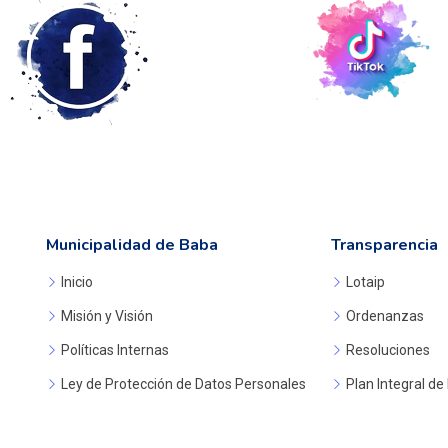
Municipalidad de Baba
Transparencia
Inicio
Lotaip
Misión y Visión
Ordenanzas
Políticas Internas
Resoluciones
Ley de Protección de Datos Personales
Plan Integral de