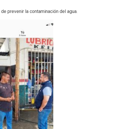
 de prevenir la contaminación del agua.