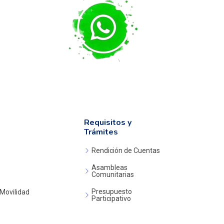
Requisitos y
Trámites
Rendición de Cuentas
Asambleas
Comunitarias
Presupuesto
 Movilidad
Participativo