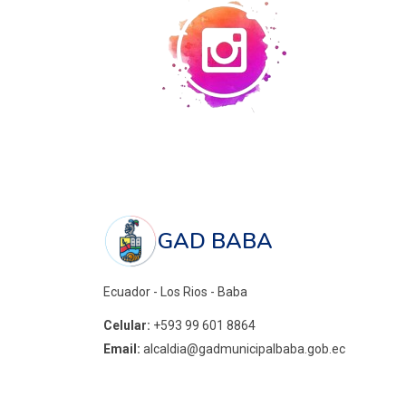
GAD BABA
Ecuador - Los Rios - Baba
Celular:
+593 99 601 8864
Email:
alcaldia@gadmunicipalbaba.gob.ec