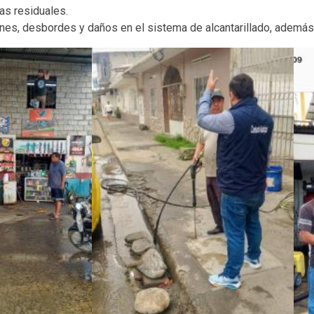
as residuales.
iones, desbordes y daños en el sistema de alcantarillado, además