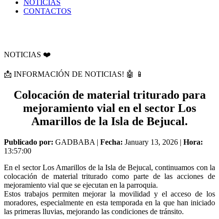
NOTICIAS
CONTACTOS
NOTICIAS ❤️
📩 INFORMACIÓN DE NOTICIAS! 🤖 📱
Colocación de material triturado para
mejoramiento vial en el sector Los
Amarillos de la Isla de Bejucal.
Publicado por:
GADBABA |
Fecha:
January 13, 2026 |
Hora:
13:57:00
En el sector Los Amarillos de la Isla de Bejucal, continuamos con la
colocación de material triturado como parte de las acciones de
mejoramiento vial que se ejecutan en la parroquia.
Estos trabajos permiten mejorar la movilidad y el acceso de los
moradores, especialmente en esta temporada en la que han iniciado
las primeras lluvias, mejorando las condiciones de tránsito.