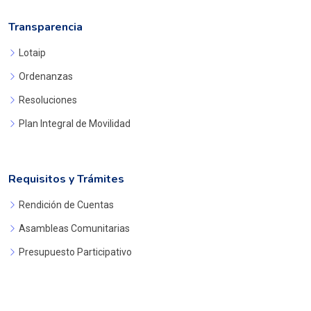
Transparencia
Lotaip
Ordenanzas
Resoluciones
Plan Integral de Movilidad
Requisitos y Trámites
Rendición de Cuentas
Asambleas Comunitarias
Presupuesto Participativo