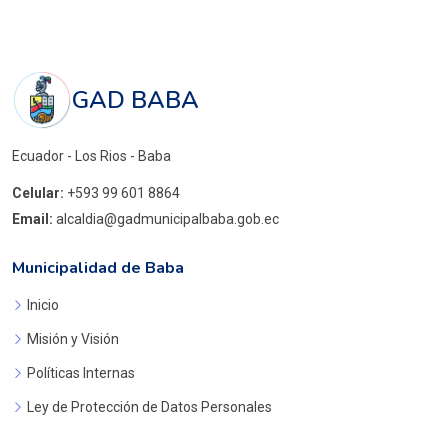
GAD BABA
Ecuador - Los Rios - Baba
Celular:
+593 99 601 8864
Email:
alcaldia@gadmunicipalbaba.gob.ec
Municipalidad de Baba
Inicio
Misión y Visión
Políticas Internas
Ley de Protección de Datos Personales