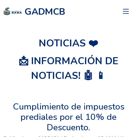
GADMCB
NOTICIAS ❤️
📩 INFORMACIÓN DE
NOTICIAS! 🤖 📱
Cumplimiento de impuestos
prediales por el 10% de
Descuento.