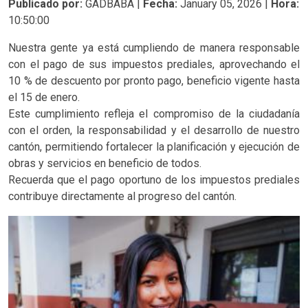
Publicado por:
GADBABA |
Fecha:
January 05, 2026 |
Hora:
10:50:00
Nuestra gente ya está cumpliendo de manera responsable
con el pago de sus impuestos prediales, aprovechando el
10 % de descuento por pronto pago, beneficio vigente hasta
el 15 de enero.
Este cumplimiento refleja el compromiso de la ciudadanía
con el orden, la responsabilidad y el desarrollo de nuestro
cantón, permitiendo fortalecer la planificación y ejecución de
obras y servicios en beneficio de todos.
Recuerda que el pago oportuno de los impuestos prediales
contribuye directamente al progreso del cantón.