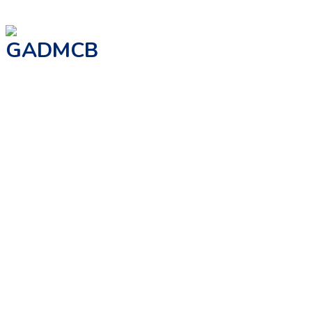
GADMCB