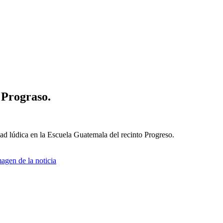
 Prograso.
ad lúdica en la Escuela Guatemala del recinto Progreso.