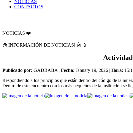
NOTICIAS
CONTACTOS
NOTICIAS ❤️
📩 INFORMACIÓN DE NOTICIAS! 🤖 📱
Actividad
Publicado por:
GADBABA |
Fecha:
January 19, 2026 |
Hora:
15:1
Respondiendo a los principios que están dentro del código de la niñe
Dentro de este encuentro con los más pequeños de la institución se ll