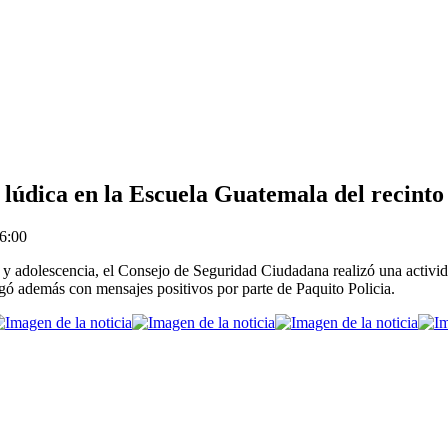
 lúdica en la Escuela Guatemala del recinto
6:00
z y adolescencia, el Consejo de Seguridad Ciudadana realizó una activid
egó además con mensajes positivos por parte de Paquito Policia.