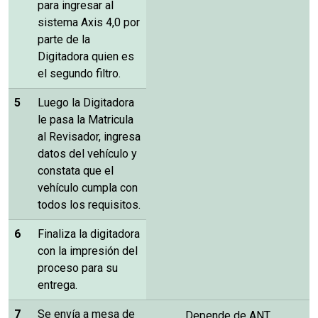
para ingresar al
sistema Axis 4,0 por
parte de la
Digitadora quien es
el segundo filtro.
5
Luego la Digitadora
le pasa la Matricula
al Revisador, ingresa
datos del vehículo y
constata que el
vehículo cumpla con
todos los requisitos.
6
Finaliza la digitadora
con la impresión del
proceso para su
entrega.
7
Se envía a mesa de
Depende de ANT