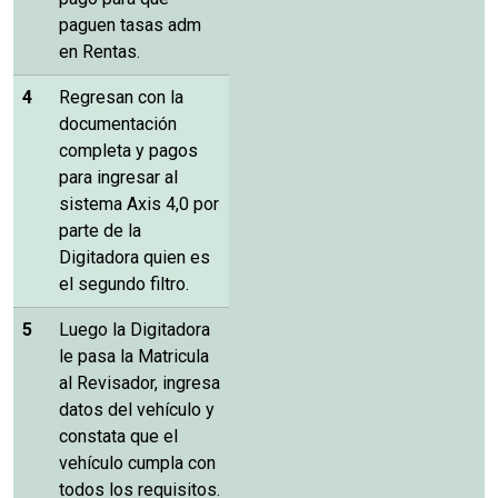
paguen tasas adm
en Rentas.
4
Regresan con la
documentación
completa y pagos
para ingresar al
sistema Axis 4,0 por
parte de la
Digitadora quien es
el segundo filtro.
5
Luego la Digitadora
le pasa la Matricula
al Revisador, ingresa
datos del vehículo y
constata que el
vehículo cumpla con
todos los requisitos.