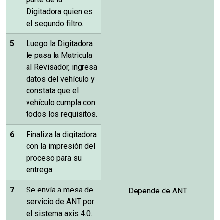
Digitadora quien es
el segundo filtro.
5
Luego la Digitadora
le pasa la Matricula
al Revisador, ingresa
datos del vehículo y
constata que el
vehículo cumpla con
todos los requisitos.
6
Finaliza la digitadora
con la impresión del
proceso para su
entrega.
7
Se envía a mesa de
Depende de ANT
servicio de ANT por
el sistema axis 4.0.