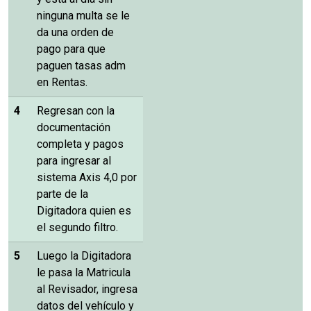
ninguna multa se le
da una orden de
pago para que
paguen tasas adm
en Rentas.
4
Regresan con la
documentación
completa y pagos
para ingresar al
sistema Axis 4,0 por
parte de la
Digitadora quien es
el segundo filtro.
5
Luego la Digitadora
le pasa la Matricula
al Revisador, ingresa
datos del vehículo y