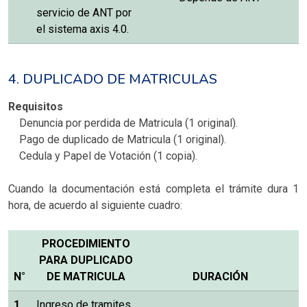
servicio de ANT por
el sistema axis 4.0.
4. DUPLICADO DE MATRICULAS
Requisitos
Denuncia por perdida de Matricula (1 original).
Pago de duplicado de Matricula (1 original).
Cedula y Papel de Votación (1 copia).
Cuando la documentación está completa el trámite dura 1
hora, de acuerdo al siguiente cuadro:
PROCEDIMIENTO
PARA DUPLICADO
N°
DE MATRICULA
DURACIÓN
1
Ingreso de tramites