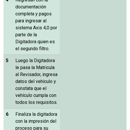
documentación
completa y pagos
para ingresar al
sistema Axis 4,0 por
parte de la
Digitadora quien es
el segundo filtro.
5
Luego la Digitadora
le pasa la Matricula
al Revisador, ingresa
datos del vehículo y
constata que el
vehículo cumpla con
todos los requisitos.
6
Finaliza la digitadora
con la impresión del
proceso para su