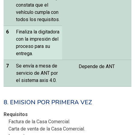
constata que el
vehículo cumpla con
todos los requisitos.
6
Finaliza la digitadora
con la impresión del
proceso para su
entrega.
7
Se envía a mesa de
Depende de ANT
servicio de ANT por
el sistema axis 4.0.
8. EMISION POR PRIMERA VEZ
Requisitos
Factura de la Casa Comercial.
Carta de venta de la Casa Comercial.