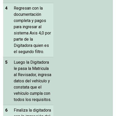
4
Regresan con la
documentación
completa y pagos
para ingresar al
sistema Axis 4,0 por
parte de la
Digitadora quien es
el segundo filtro.
5
Luego la Digitadora
le pasa la Matricula
al Revisador, ingresa
datos del vehículo y
constata que el
vehículo cumpla con
todos los requisitos.
6
Finaliza la digitadora