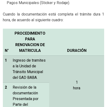
Pagos Municipales (Sticker y Rodaje).
Cuando la documentación está completa el trámite dura 1
hora, de acuerdo al siguiente cuadro:
PROCEDIMIENTO
PARA
RENOVACION DE
N°
MATRICULA
DURACIÓN
1
Ingreso de tramites
a la Unidad de
Tránsito Municipal
del GAD BABA.
1
2
Revisión de la
hora
documentación
Presentada por
Parte del