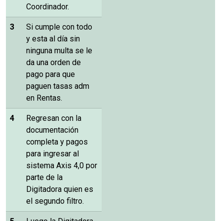
Coordinador.
3
Si cumple con todo
y esta al día sin
ninguna multa se le
da una orden de
pago para que
paguen tasas adm
en Rentas.
4
Regresan con la
documentación
completa y pagos
para ingresar al
sistema Axis 4,0 por
parte de la
Digitadora quien es
el segundo filtro.