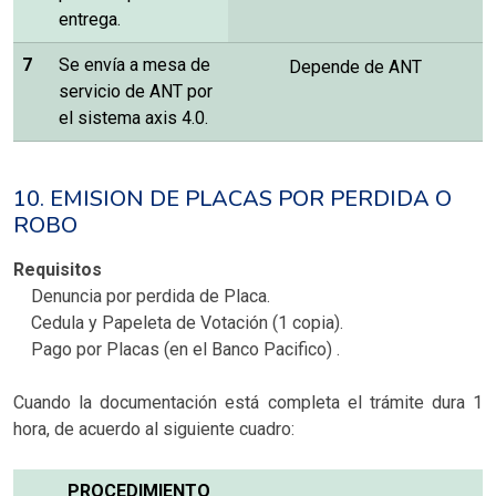
entrega.
7
Se envía a mesa de
Depende de ANT
servicio de ANT por
el sistema axis 4.0.
10. EMISION DE PLACAS POR PERDIDA O
ROBO
Requisitos
Denuncia por perdida de Placa.
Cedula y Papeleta de Votación (1 copia).
Pago por Placas (en el Banco Pacifico) .
Cuando la documentación está completa el trámite dura 1
hora, de acuerdo al siguiente cuadro:
PROCEDIMIENTO