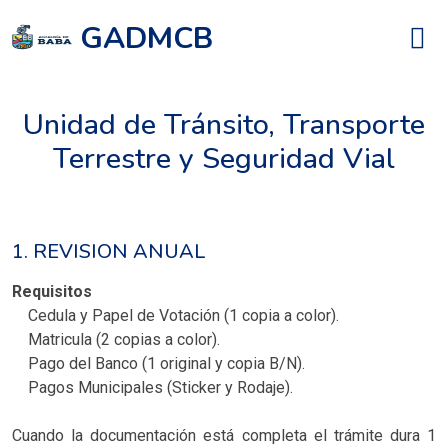
GADMCB
Unidad de Tránsito, Transporte
Terrestre y Seguridad Vial
1. REVISION ANUAL
Requisitos
Cedula y Papel de Votación (1 copia a color).
Matricula (2 copias a color).
Pago del Banco (1 original y copia B/N).
Pagos Municipales (Sticker y Rodaje).
Cuando la documentación está completa el trámite dura 1