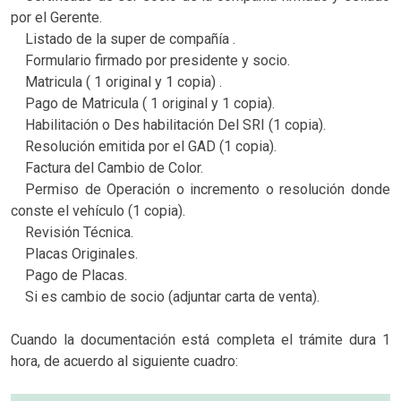
por el Gerente.
Listado de la super de compañía .
Formulario firmado por presidente y socio.
Matricula ( 1 original y 1 copia) .
Pago de Matricula ( 1 original y 1 copia).
Habilitación o Des habilitación Del SRI (1 copia).
Resolución emitida por el GAD (1 copia).
Factura del Cambio de Color.
Permiso de Operación o incremento o resolución donde
conste el vehículo (1 copia).
Revisión Técnica.
Placas Originales.
Pago de Placas.
Si es cambio de socio (adjuntar carta de venta).
Cuando la documentación está completa el trámite dura 1
hora, de acuerdo al siguiente cuadro: