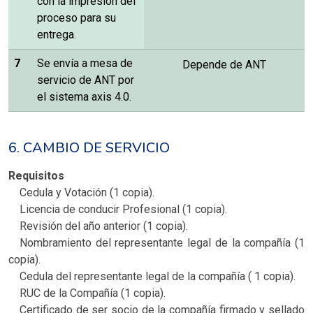
con la impresión del
proceso para su
entrega.
7
Se envía a mesa de
Depende de ANT
servicio de ANT por
el sistema axis 4.0.
6. CAMBIO DE SERVICIO
Requisitos
Cedula y Votación (1 copia).
Licencia de conducir Profesional (1 copia).
Revisión del año anterior (1 copia).
Nombramiento del representante legal de la compañía (1
copia).
Cedula del representante legal de la compañía ( 1 copia).
RUC de la Compañía (1 copia).
Certificado de ser socio de la compañía firmado y sellado