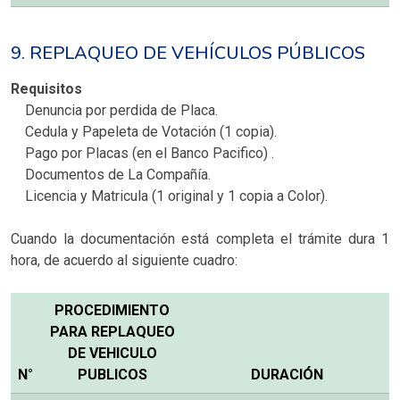
9. REPLAQUEO DE VEHÍCULOS PÚBLICOS
Requisitos
Denuncia por perdida de Placa.
Cedula y Papeleta de Votación (1 copia).
Pago por Placas (en el Banco Pacifico) .
Documentos de La Compañía.
Licencia y Matricula (1 original y 1 copia a Color).
Cuando la documentación está completa el trámite dura 1
hora, de acuerdo al siguiente cuadro:
PROCEDIMIENTO
PARA REPLAQUEO
DE VEHICULO
N°
PUBLICOS
DURACIÓN