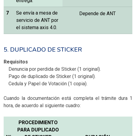
entrega.
7
Se envía a mesa de
Depende de ANT
servicio de ANT por
el sistema axis 4.0.
5. DUPLICADO DE STICKER
Requisitos
Denuncia por perdida de Sticker (1 original).
Pago de duplicado de Sticker (1 original).
Cedula y Papel de Votación (1 copia).
Cuando la documentación está completa el trámite dura 1
hora, de acuerdo al siguiente cuadro:
PROCEDIMIENTO
PARA DUPLICADO