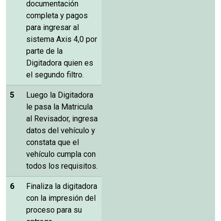
documentación
completa y pagos
para ingresar al
sistema Axis 4,0 por
parte de la
Digitadora quien es
el segundo filtro.
5
Luego la Digitadora
le pasa la Matricula
al Revisador, ingresa
datos del vehículo y
constata que el
vehículo cumpla con
todos los requisitos.
6
Finaliza la digitadora
con la impresión del
proceso para su