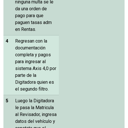
ninguna multa se le
da una orden de
pago para que
paguen tasas adm
en Rentas.
4
Regresan con la
documentación
completa y pagos
para ingresar al
sistema Axis 4,0 por
parte de la
Digitadora quien es
el segundo filtro.
5
Luego la Digitadora
le pasa la Matricula
al Revisador, ingresa
datos del vehículo y