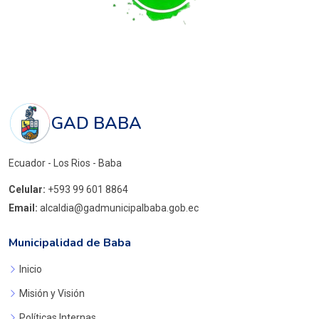
GAD BABA
Ecuador - Los Rios - Baba
Celular:
+593 99 601 8864
Email:
alcaldia@gadmunicipalbaba.gob.ec
Municipalidad de Baba
Inicio
Misión y Visión
Políticas Internas