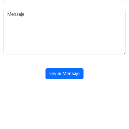
Enviar Mensaje