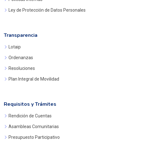
Ley de Protección de Datos Personales
Transparencia
Lotaip
Ordenanzas
Resoluciones
Plan Integral de Movilidad
Requisitos y Trámites
Rendición de Cuentas
Asambleas Comunitarias
Presupuesto Participativo