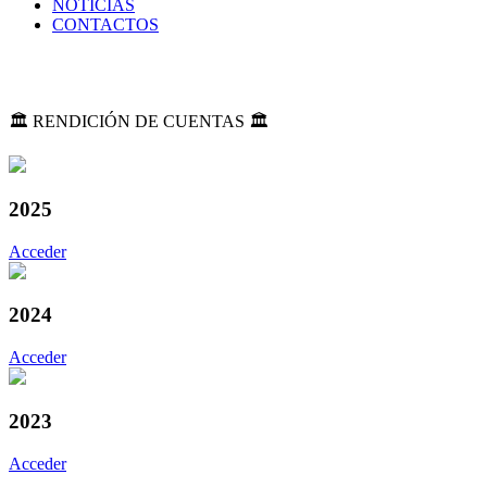
NOTICIAS
CONTACTOS
🏛️ RENDICIÓN DE CUENTAS 🏛️
2025
Acceder
2024
Acceder
2023
Acceder