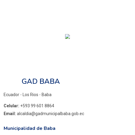
GAD BABA
Ecuador - Los Rios - Baba
Celular:
+593 99 601 8864
Email:
alcaldia@gadmunicipalbaba.gob.ec
Municipalidad de Baba