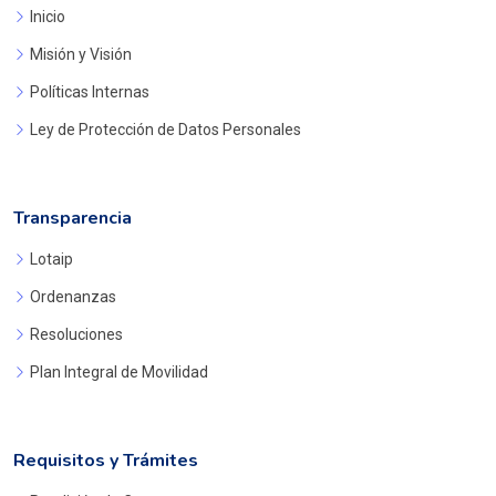
Inicio
Misión y Visión
Políticas Internas
Ley de Protección de Datos Personales
Transparencia
Lotaip
Ordenanzas
Resoluciones
Plan Integral de Movilidad
Requisitos y Trámites