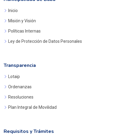
Inicio
Misión y Visión
Políticas Internas
Ley de Protección de Datos Personales
Transparencia
Lotaip
Ordenanzas
Resoluciones
Plan Integral de Movilidad
Requisitos y Trámites