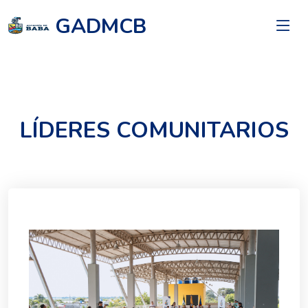
GADMCB
LÍDERES COMUNITARIOS