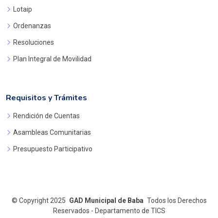
Lotaip
Ordenanzas
Resoluciones
Plan Integral de Movilidad
Requisitos y Trámites
Rendición de Cuentas
Asambleas Comunitarias
Presupuesto Participativo
©
Copyright 2025
GAD Municipal de Baba
Todos los Derechos
Reservados - Departamento de TICS