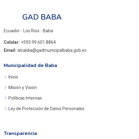
GAD BABA
Ecuador - Los Rios - Baba
Celular:
+593 99 601 8864
Email:
alcaldia@gadmunicipalbaba.gob.ec
Municipalidad de Baba
Inicio
Misión y Visión
Políticas Internas
Ley de Protección de Datos Personales
Transparencia