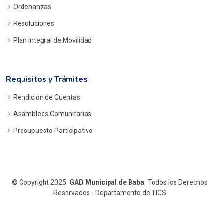
Ordenanzas
Resoluciones
Plan Integral de Movilidad
Requisitos y Trámites
Rendición de Cuentas
Asambleas Comunitarias
Presupuesto Participativo
©
Copyright 2025
GAD Municipal de Baba
Todos los Derechos
Reservados - Departamento de TICS