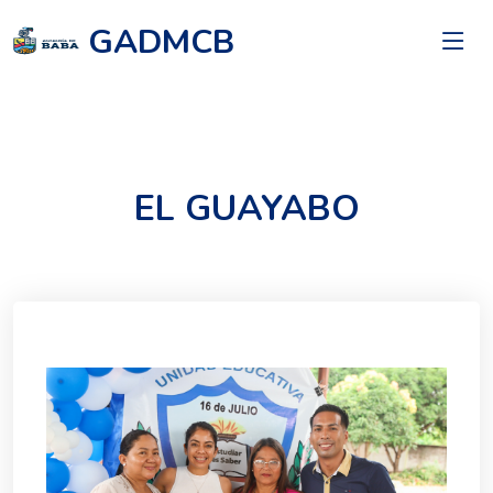
GADMCB
EL GUAYABO