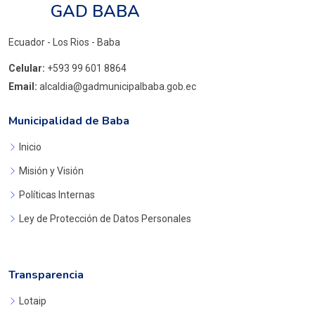
GAD BABA
Ecuador - Los Rios - Baba
Celular:
+593 99 601 8864
Email:
alcaldia@gadmunicipalbaba.gob.ec
Municipalidad de Baba
Inicio
Misión y Visión
Políticas Internas
Ley de Protección de Datos Personales
Transparencia
Lotaip