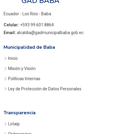
GAD BABA
Ecuador - Los Rios - Baba
Celular:
+593 99 601 8864
Email:
alcaldia@gadmunicipalbaba.gob.ec
Municipalidad de Baba
Inicio
Misión y Visión
Políticas Internas
Ley de Protección de Datos Personales
Transparencia
Lotaip