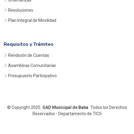
Ordenanzas
Resoluciones
Plan Integral de Movilidad
Requisitos y Trámites
Rendición de Cuentas
Asambleas Comunitarias
Presupuesto Participativo
©
Copyright 2025
GAD Municipal de Baba
Todos los Derechos
Reservados - Departamento de TICS