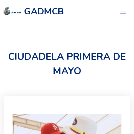
GADMCB
CIUDADELA PRIMERA DE
MAYO