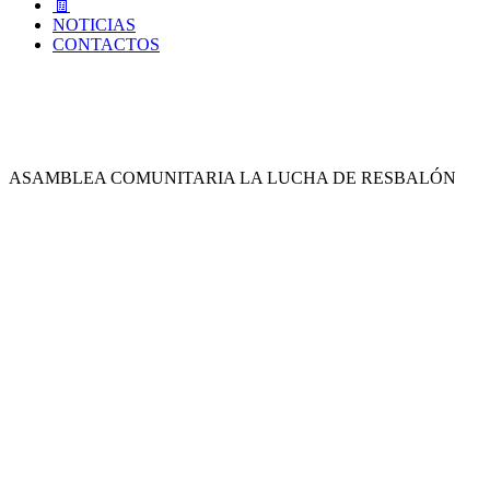
🧾
NOTICIAS
CONTACTOS
ASAMBLEA COMUNITARIA LA LUCHA DE RESBALÓN