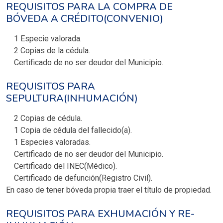
REQUISITOS PARA LA COMPRA DE
BÓVEDA A CRÉDITO(CONVENIO)
1 Especie valorada.
2 Copias de la cédula.
Certificado de no ser deudor del Municipio.
REQUISITOS PARA
SEPULTURA(INHUMACIÓN)
2 Copias de cédula.
1 Copia de cédula del fallecido(a).
1 Especies valoradas.
Certificado de no ser deudor del Municipio.
Certificado del INEC(Médico).
Certificado de defunción(Registro Civil).
En caso de tener bóveda propia traer el título de propiedad.
REQUISITOS PARA EXHUMACIÓN Y RE-