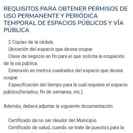
REQUISITOS PARA OBTENER PERMISOS DE
USO PERMANENTE Y PERIÓDICA
TEMPORAL DE ESPACIOS PÚBLICOS Y VÍA
PÚBLICA
2 Copias de la cédula.
Ubicación del espacio que desea ocupar.
Clase de negocio en fin para el que solicita la ocupación
de la vía pública.
Extensión en metros cuadrados del espacio que desea
ocupar.
Especificación del tiempo para la cuál requiere el espacio
público(feriados, fin de semanas, etc.).
Además, deberá adjuntar la siguiente documentación:
Certificado de no ser deudor del Municipio.
Certificado de salud, cuando se trate de puestos para la