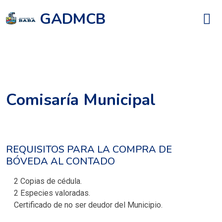
GADMCB
Comisaría Municipal
REQUISITOS PARA LA COMPRA DE
BÓVEDA AL CONTADO
2 Copias de cédula.
2 Especies valoradas.
Certificado de no ser deudor del Municipio.