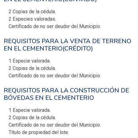
2 Copias de la cédula.
2 Especies valoradas.
Certificado de no ser deudor del Municipio.
REQUISITOS PARA LA VENTA DE TERRENO
EN EL CEMENTERIO(CRÉDITO)
1 Especie valorada.
2 Copias de la cédula.
Certificado de no ser deudor del Municipio.
REQUISITOS PARA LA CONSTRUCCIÓN DE
BÓVEDAS EN EL CEMENTERIO
1 Especie valorada.
2 Copias de la cédula.
Certificado de no ser deudor del Municipio.
Título de propiedad del lote.