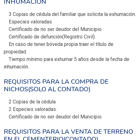
INHUMACIÓN
3 Copias de cédula del familiar que solicita la exhumación.
Especies valoradas.
Certificado de no ser deudor del Municipio.
Certificado de defunción(Registro Civil).
En caso de tener bóveda propia traer el título de
propiedad.
Tiempo mínimo para exhumar 5 años desde la fecha de
inhumación.
REQUISITOS PARA LA COMPRA DE
NICHOS(SOLO AL CONTADO)
2 Copias de la cédula.
2 Especies valoradas.
Certificado de no ser deudor del Municipio.
REQUISITOS PARA LA VENTA DE TERRENO
EN EL CEMENTERIO(CONTADO)