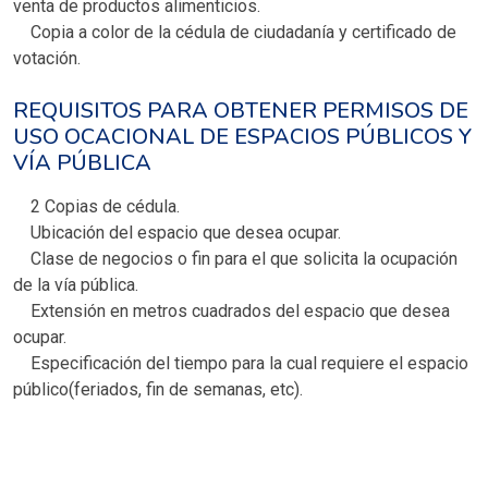
venta de productos alimenticios.
Copia a color de la cédula de ciudadanía y certificado de
votación.
REQUISITOS PARA OBTENER PERMISOS DE
USO OCACIONAL DE ESPACIOS PÚBLICOS Y
VÍA PÚBLICA
2 Copias de cédula.
Ubicación del espacio que desea ocupar.
Clase de negocios o fin para el que solicita la ocupación
de la vía pública.
Extensión en metros cuadrados del espacio que desea
ocupar.
Especificación del tiempo para la cual requiere el espacio
público(feriados, fin de semanas, etc).