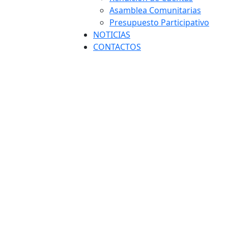
Asamblea Comunitarias
Presupuesto Participativo
NOTICIAS
CONTACTOS