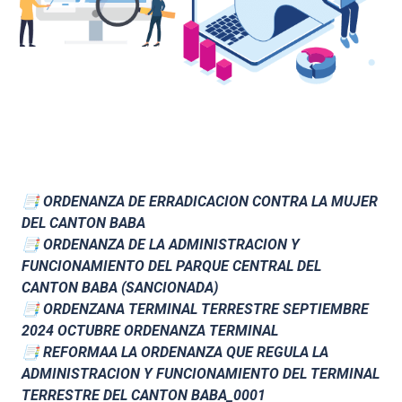
📑 ORDENANZA DE ERRADICACION CONTRA LA MUJER
DEL CANTON BABA
📑 ORDENANZA DE LA ADMINISTRACION Y
FUNCIONAMIENTO DEL PARQUE CENTRAL DEL
CANTON BABA (SANCIONADA)
📑 ORDENZANA TERMINAL TERRESTRE SEPTIEMBRE
2024 OCTUBRE ORDENANZA TERMINAL
📑 REFORMAA LA ORDENANZA QUE REGULA LA
ADMINISTRACION Y FUNCIONAMIENTO DEL TERMINAL
TERRESTRE DEL CANTON BABA_0001