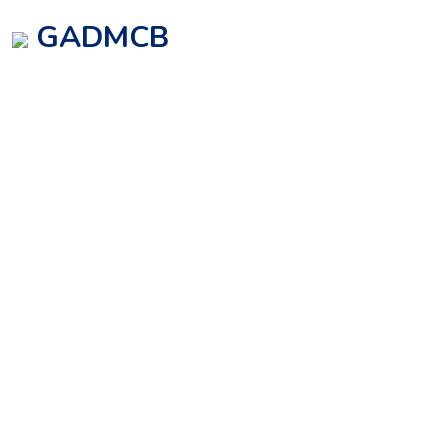
GADMCB