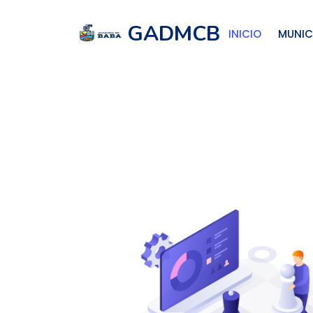
GADMCB
INICIO
MUNIC