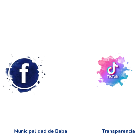
Municipalidad de Baba
Transparencia