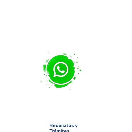
Requisitos y
Trámites