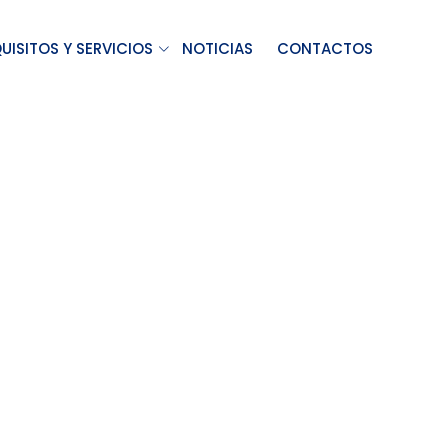
UISITOS Y SERVICIOS
NOTICIAS
CONTACTOS