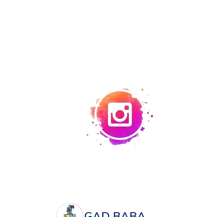
GAD BABA