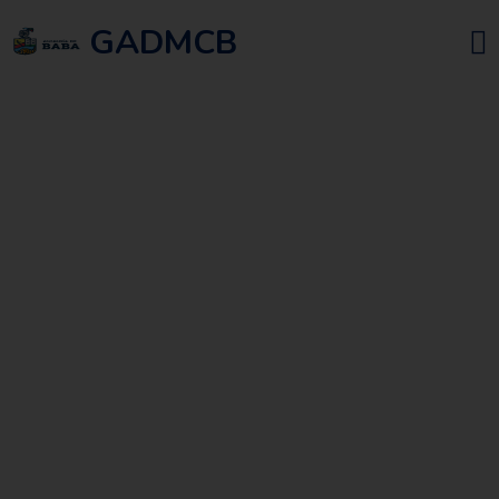
GADMCB